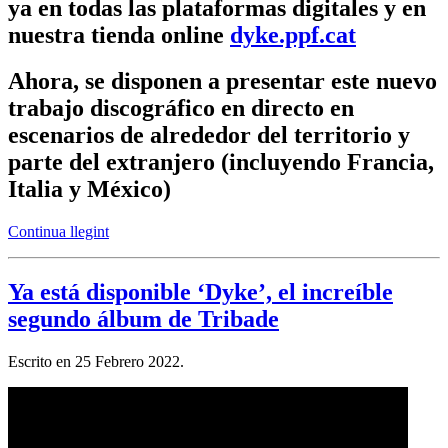
ya en todas las plataformas digitales y en
nuestra tienda online
dyke.ppf.cat
Ahora, se disponen a presentar este nuevo
trabajo discográfico en directo en
escenarios de alrededor del territorio y
parte del extranjero (incluyendo Francia,
Italia y México)
Continua llegint
Ya está disponible ‘Dyke’, el increíble
segundo álbum de Tribade
Escrito en
25 Febrero 2022
.