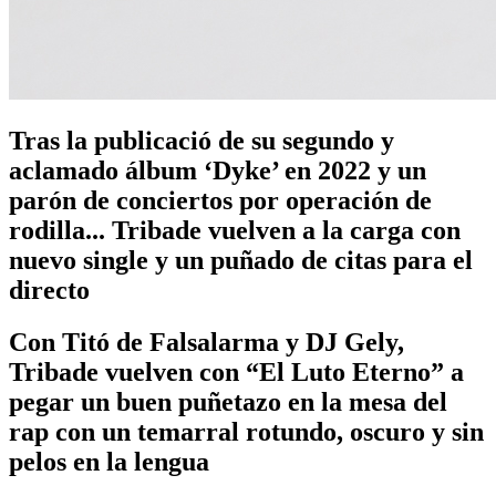
Tras la publicació de su segundo y
aclamado álbum ‘Dyke’ en 2022 y un
parón de conciertos por operación de
rodilla... Tribade vuelven a la carga con
nuevo single y un puñado de citas para el
directo
Con Titó de Falsalarma y DJ Gely,
Tribade vuelven con “El Luto Eterno” a
pegar un buen puñetazo en la mesa del
rap con un temarral rotundo, oscuro y sin
pelos en la lengua