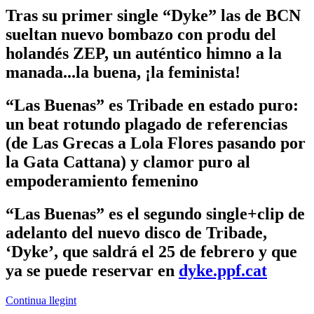
Tras su primer single “Dyke” las de BCN
sueltan nuevo bombazo con produ del
holandés ZEP, un auténtico himno a la
manada...la buena, ¡la feminista!
“Las Buenas” es Tribade en estado puro:
un beat rotundo plagado de referencias
(de Las Grecas a Lola Flores pasando por
la Gata Cattana) y clamor puro al
empoderamiento femenino
“Las Buenas” es el segundo single+clip de
adelanto del nuevo disco de Tribade,
‘Dyke’, que saldrá el 25 de febrero y que
ya se puede reservar en
dyke.ppf.cat
Continua llegint