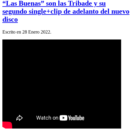
“Las Buenas” son las Tribade y su
segundo single+clip de adelanto del nuevo
disco
Escrito en
28 Enero 2022
.