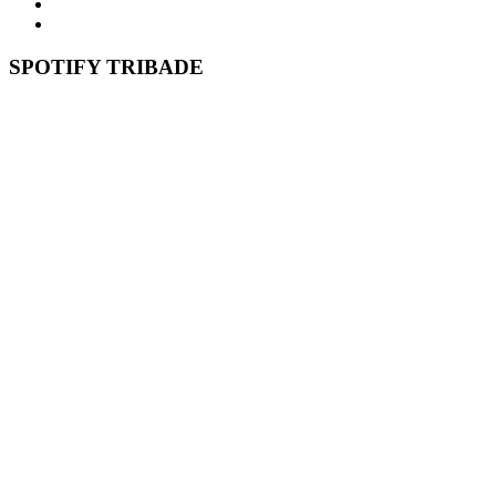
SPOTIFY TRIBADE