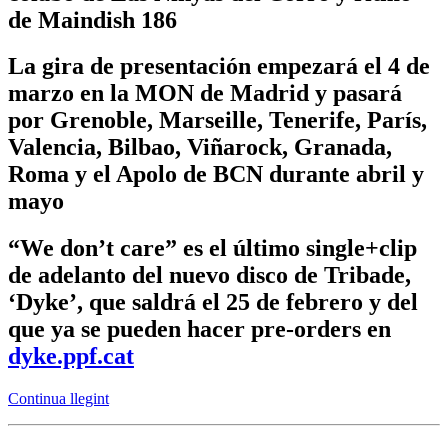
de Maindish 186
La gira de presentación empezará el 4 de
marzo en la MON de Madrid y pasará
por Grenoble, Marseille, Tenerife, París,
Valencia, Bilbao, Viñarock, Granada,
Roma y el Apolo de BCN durante abril y
mayo
“We don’t care” es el último single+clip
de adelanto del nuevo disco de Tribade,
‘Dyke’, que saldrá el 25 de febrero y del
que ya se pueden hacer pre-orders en
dyke.ppf.cat
Continua llegint