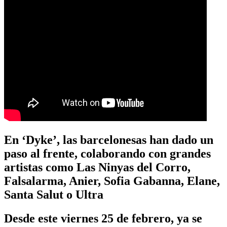
En ‘Dyke’, las barcelonesas han dado un
paso al frente, colaborando con grandes
artistas como Las Ninyas del Corro,
Falsalarma, Anier, Sofia Gabanna, Elane,
Santa Salut o Ultra
Desde este viernes 25 de febrero, ya se