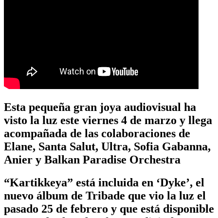
Esta pequeña gran joya audiovisual ha
visto la luz este viernes 4 de marzo y llega
acompañada de las colaboraciones de
Elane, Santa Salut, Ultra, Sofia Gabanna,
Anier y Balkan Paradise Orchestra
“Kartikkeya” está incluida en ‘Dyke’, el
nuevo álbum de Tribade que vio la luz el
pasado 25 de febrero y que está disponible