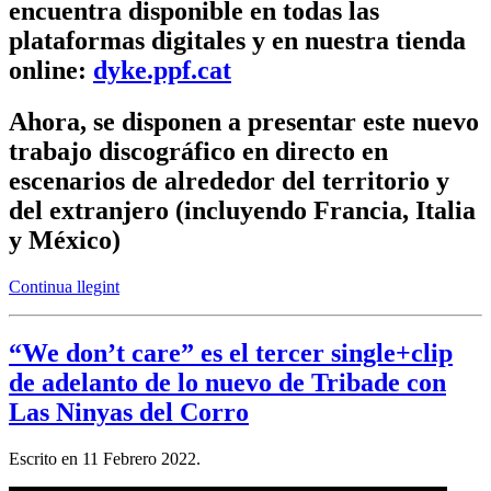
encuentra disponible en todas las
plataformas digitales y en nuestra tienda
online:
dyke.ppf.cat
Ahora, se disponen a presentar este nuevo
trabajo discográfico en directo en
escenarios de alrededor del territorio y
del extranjero (incluyendo Francia, Italia
y México)
Continua llegint
“We don’t care” es el tercer single+clip
de adelanto de lo nuevo de Tribade con
Las Ninyas del Corro
Escrito en
11 Febrero 2022
.