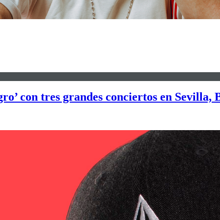
ro’ con tres grandes conciertos en Sevilla,