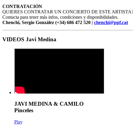
CONTRATACIÓN
QUIERES CONTRATAR UN CONCIERTO DE ESTE ARTISTA
Contacta para tener más infos, condiciones y disponibilidades.
Chenchi, Sergio González (+34) 686 472 520 |
chenchi@ppf.cat
VIDEOS Javi Medina
JAVI MEDINA & CAMILO
Pinceles
Play