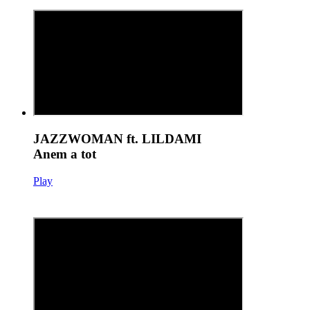
JAZZWOMAN ft. LILDAMI
Anem a tot
Play