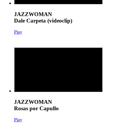
JAZZWOMAN
Dale Carpeta (videoclip)
Play
JAZZWOMAN
Rosas por Capullo
Play