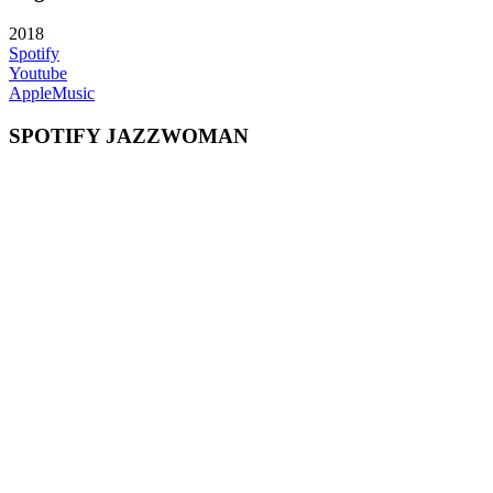
2018
Spotify
Youtube
AppleMusic
SPOTIFY JAZZWOMAN