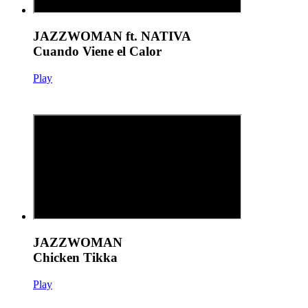
JAZZWOMAN ft. NATIVA
Cuando Viene el Calor
Play
JAZZWOMAN
Chicken Tikka
Play