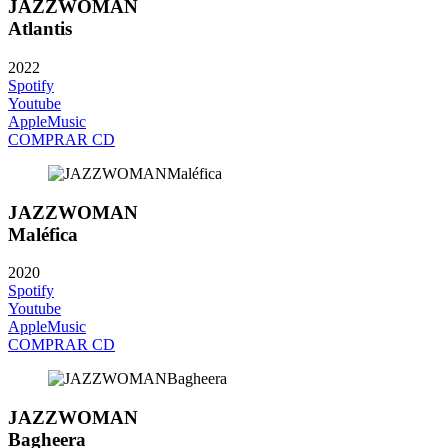
JAZZWOMAN
Atlantis
2022
Spotify
Youtube
AppleMusic
COMPRAR CD
JAZZWOMAN
Maléfica
2020
Spotify
Youtube
AppleMusic
COMPRAR CD
JAZZWOMAN
Bagheera