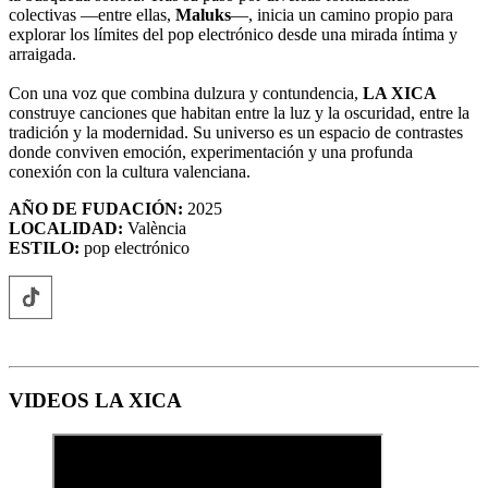
colectivas —entre ellas,
Maluks
—, inicia un camino propio para
explorar los límites del pop electrónico desde una mirada íntima y
arraigada.
Con una voz que combina dulzura y contundencia,
LA XICA
construye canciones que habitan entre la luz y la oscuridad, entre la
tradición y la modernidad. Su universo es un espacio de contrastes
donde conviven emoción, experimentación y una profunda
conexión con la cultura valenciana.
AÑO DE FUDACIÓN:
2025
LOCALIDAD:
València
ESTILO:
pop electrónico
VIDEOS LA XICA