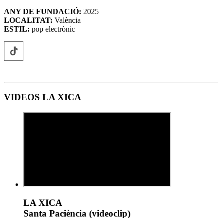
ANY DE FUNDACIÓ:
2025
LOCALITAT:
València
ESTIL:
pop electrònic
VIDEOS LA XICA
LA XICA
Santa Paciència (videoclip)