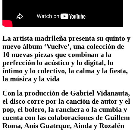
La artista madrileña presenta su quinto y
nuevo álbum ‘Vuelve’, una colección de
10 nuevas piezas que combinan a la
perfección lo acústico y lo digital, lo
íntimo y lo colectivo, la calma y la fiesta,
la música y la vida
Con la producción de Gabriel Vidanauta,
el disco corre por la canción de autor y el
pop, el bolero, la ranchera o la cumbia y
cuenta con las colaboraciones de Guillem
Roma, Anís Guateque, Ainda y Rozalén