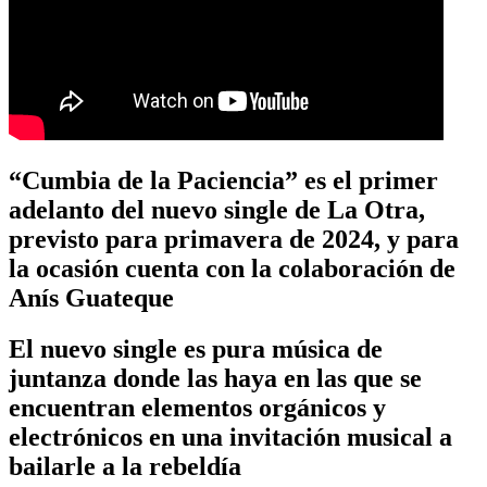
“Cumbia de la Paciencia” es el primer
adelanto del nuevo single de La Otra,
previsto para primavera de 2024, y para
la ocasión cuenta con la colaboración de
Anís Guateque
El nuevo single es pura música de
juntanza donde las haya en las que se
encuentran elementos orgánicos y
electrónicos en una invitación musical a
bailarle a la rebeldía