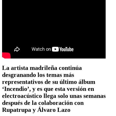
La artista madrileña continúa
desgranando los temas más
representativos de su último álbum
‘Incendio’, y es que esta versión en
electroacústico llega solo unas semanas
después de la colaboración con
Rupatrupa y Álvaro Lazo