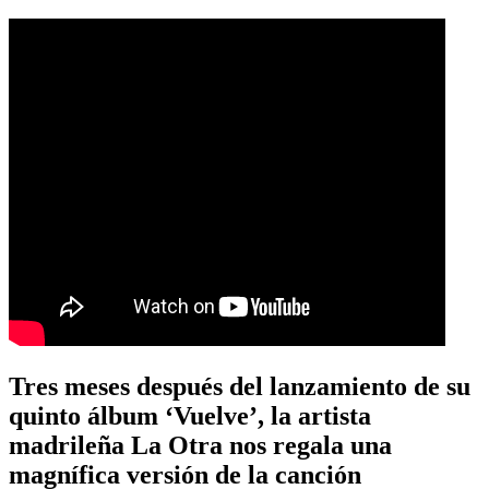
Tres meses después del lanzamiento de su
quinto álbum ‘Vuelve’, la artista
madrileña La Otra nos regala una
magnífica versión de la canción