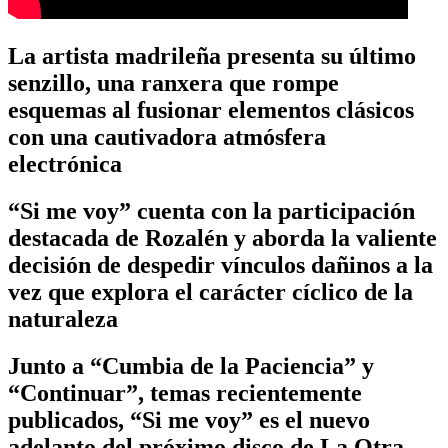
La artista madrileña presenta su último
senzillo, una ranxera que rompe
esquemas al fusionar elementos clásicos
con una cautivadora atmósfera
electrónica
“Si me voy” cuenta con la participación
destacada de Rozalén y aborda la valiente
decisión de despedir vínculos dañinos a la
vez que explora el carácter cíclico de la
naturaleza
Junto a “Cumbia de la Paciencia” y
“Continuar”, temas recientemente
publicados, “Si me voy” es el nuevo
adelanto del próximo disco de La Otra,