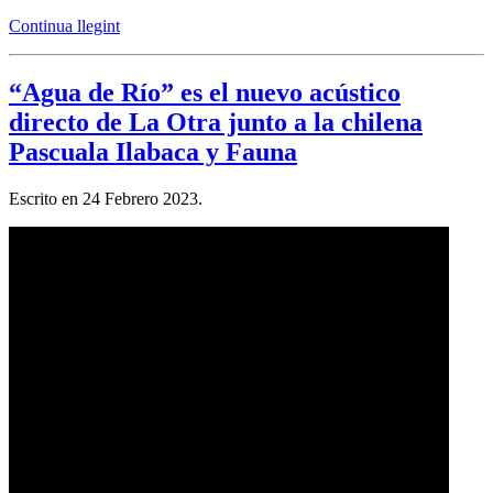
Continua llegint
“Agua de Río” es el nuevo acústico
directo de La Otra junto a la chilena
Pascuala Ilabaca y Fauna
Escrito en
24 Febrero 2023
.