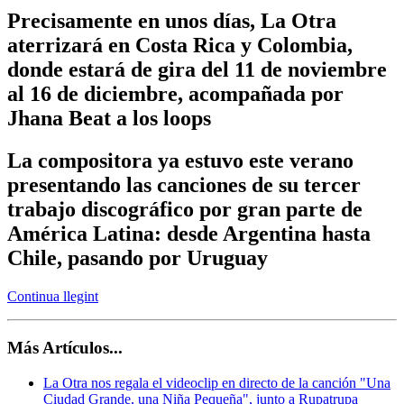
Precisamente en unos días, La Otra
aterrizará en Costa Rica y Colombia,
donde estará de gira del 11 de noviembre
al 16 de diciembre, acompañada por
Jhana Beat a los loops
La compositora ya estuvo este verano
presentando las canciones de su tercer
trabajo discográfico por gran parte de
América Latina: desde Argentina hasta
Chile, pasando por Uruguay
Continua llegint
Más Artículos...
La Otra nos regala el videoclip en directo de la canción "Una
Ciudad Grande, una Niña Pequeña", junto a Rupatrupa