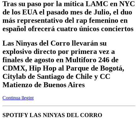
Tras su paso por la mítica LAMC en NYC
de los EUA el pasado mes de Julio, el duo
más representativo del rap femenino en
español ofrecerá cuatro únicos conciertos
Las Ninyas del Corro llevarán su
explosivo directo por primera vez a
finales de agosto en Multiforo 246 de
CDMX, Hip Hop al Parque de Bogotá,
Citylab de Santiago de Chile y CC
Matienzo de Buenos Aires
Continua llegint
SPOTIFY LAS NINYAS DEL CORRO