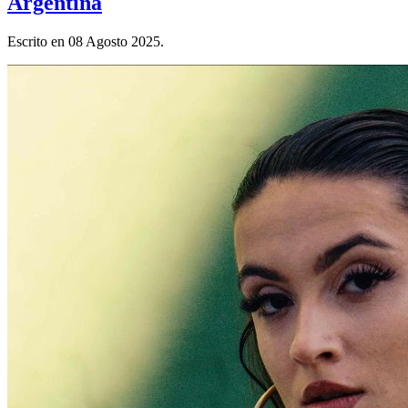
Argentina
Escrito en
08 Agosto 2025
.