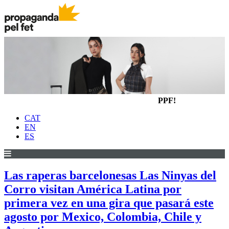
PPF!
CAT
EN
ES
Las raperas barcelonesas Las Ninyas del
Corro visitan América Latina por
primera vez en una gira que pasará este
agosto por Mexico, Colombia, Chile y