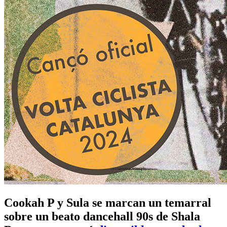
Cookah P y Sula se marcan un temarral
sobre un beato dancehall 90s de Shala