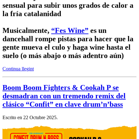
sensual para subir unos grados de calor a
la fría catalanidad
Musicalmente,
“Fes Wine”
es un
dancehall rompe pistas para hacer que la
gente mueva el culo y haga wine hasta el
suelo (o más abajo o más adentro aún)
Continua llegint
Boom Boom Fighters & Cookah P se
desmadran con un tremendo remix del
clásico “Confit” en clave drum’n’bass
Escrito en
22 Octubre 2025
.