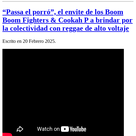
“Passa el porró”, el envite de los Boom
Boom Fighters & Cookah P a brindar por
la colectividad con reggae de alto voltaje
Escrito en
20 Febrero 2025
.