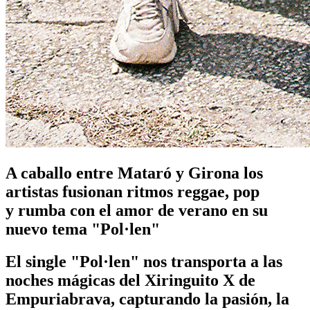
A caballo entre Mataró y Girona los
artistas fusionan ritmos reggae, pop
y rumba con el amor de verano en su
nuevo tema "Pol·len"
El single "Pol·len" nos transporta a las
noches mágicas del Xiringuito X de
Empuriabrava, capturando la pasión, la