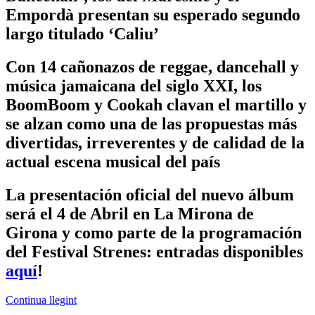
Empordà presentan su esperado segundo
largo titulado ‘Caliu’
Con 14 cañonazos de reggae, dancehall y
música jamaicana del siglo XXI, los
BoomBoom y Cookah clavan el martillo y
se alzan como una de las propuestas más
divertidas, irreverentes y de calidad de la
actual escena musical del país
La presentación oficial del nuevo álbum
será el 4 de Abril en La Mirona de
Girona y como parte de la programación
del Festival Strenes: entradas disponibles
aquí
!
Continua llegint