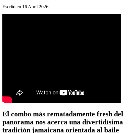
Escrito en
16 Abril 2026
.
El combo más rematadamente fresh del
panorama nos acerca una divertidísima
tradición jamaicana orientada al baile