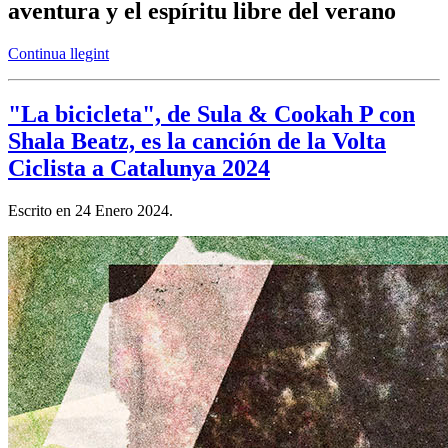
aventura y el espíritu libre del verano
Continua llegint
"La bicicleta", de Sula & Cookah P con
Shala Beatz, es la canción de la Volta
Ciclista a Catalunya 2024
Escrito en
24 Enero 2024
.