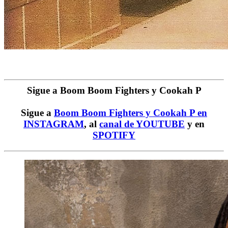
Sigue a Boom Boom Fighters y Cookah P
Sigue a
Boom Boom Fighters y Cookah P en
INSTAGRAM
, al
canal de YOUTUBE
y en
SPOTIFY