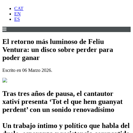
CAT
EN
ES
El retorno más luminoso de Feliu
Ventura: un disco sobre perder para
poder ganar
Escrito en
06 Marzo 2026
.
Tras tres años de pausa, el cantautor
xativí presenta ‘Tot el que hem guanyat
perdent’ con un sonido renovadísimo
Un trabajo íntimo y político que habla del