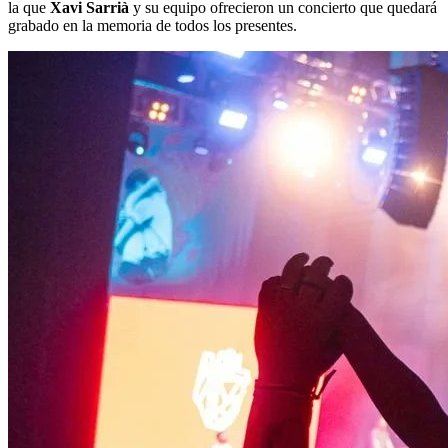
la que
Xavi Sarrià
y su equipo ofrecieron un concierto que quedará
grabado en la memoria de todos los presentes.