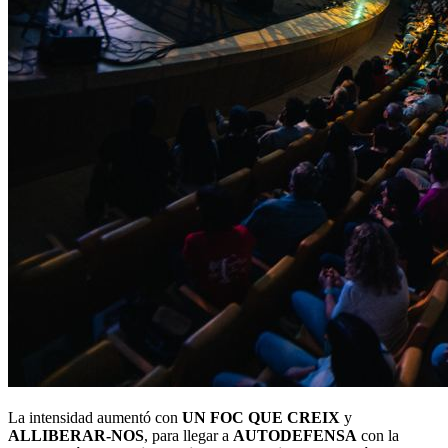
La intensidad aumentó con
UN FOC QUE CREIX
y
ALLIBERAR-NOS
, para llegar a
AUTODEFENSA
con la