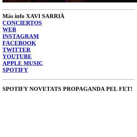
Más info XAVI SARRIÀ
CONCIERTOS
WEB
INSTAGRAM
FACEBOOK
TWITTER
YOUTUBE
APPLE MUSIC
SPOTIFY
SPOTIFY NOVETATS PROPAGANDA PEL FET!