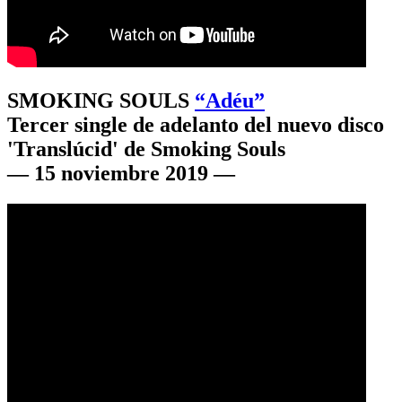
SMOKING SOULS
“Adéu”
Tercer single de adelanto del nuevo disco
'Translúcid' de Smoking Souls
— 15 noviembre 2019 —