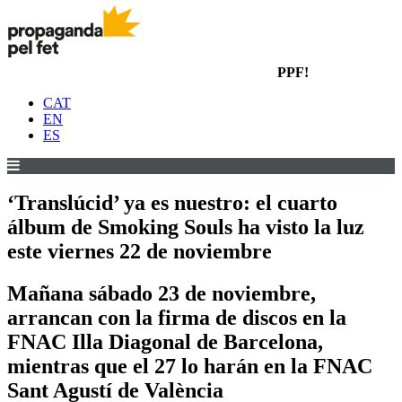
PPF!
CAT
EN
ES
‘Translúcid’ ya es nuestro: el cuarto
álbum de Smoking Souls ha visto la luz
este viernes 22 de noviembre
Mañana sábado 23 de noviembre,
arrancan con la firma de discos en la
FNAC Illa Diagonal de Barcelona,
mientras que el 27 lo harán en la FNAC
Sant Agustí de València