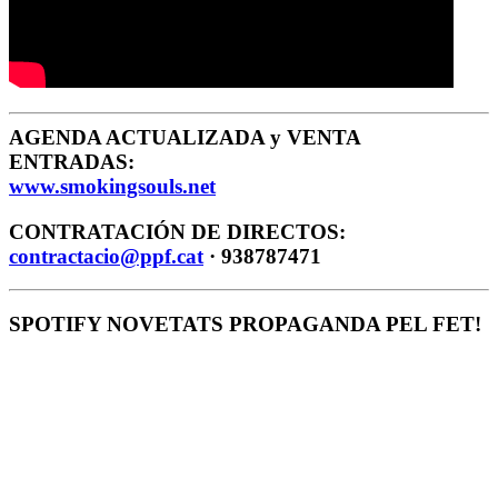
AGENDA ACTUALIZADA y VENTA
ENTRADAS:
www.smokingsouls.net
CONTRATACIÓN DE DIRECTOS:
contractacio@ppf.cat
· 938787471
SPOTIFY NOVETATS PROPAGANDA PEL FET!