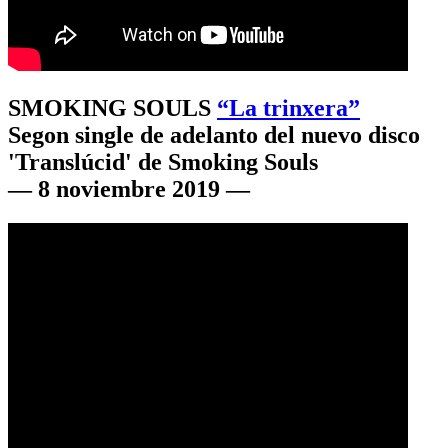
SMOKING SOULS
“La trinxera”
Segon single de adelanto del nuevo disco
'Translúcid' de Smoking Souls
— 8 noviembre 2019 —