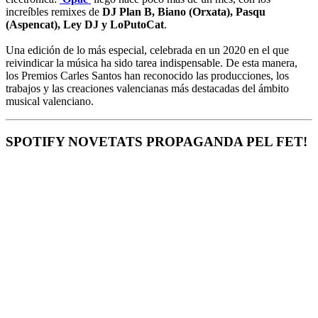
increíbles remixes de
DJ Plan B, Biano (Orxata), Pasqu
(Aspencat), Ley DJ y LoPutoCat
.
Una edición de lo más especial, celebrada en un 2020 en el que
reivindicar la música ha sido tarea indispensable. De esta manera,
los Premios Carles Santos han reconocido las producciones, los
trabajos y las creaciones valencianas más destacadas del ámbito
musical valenciano.
SPOTIFY NOVETATS PROPAGANDA PEL FET!