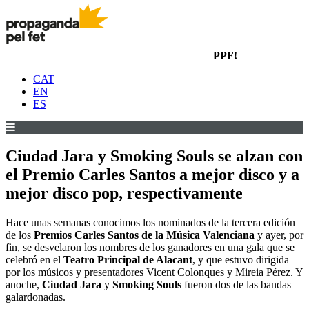
PPF!
CAT
EN
ES
Ciudad Jara y Smoking Souls se alzan con
el Premio Carles Santos a mejor disco y a
mejor disco pop, respectivamente
Hace unas semanas conocimos los nominados de la tercera edición
de los
Premios Carles Santos de la Música Valenciana
y ayer, por
fin, se desvelaron los nombres de los ganadores en una gala que se
celebró en el
Teatro Principal de Alacant
, y que estuvo dirigida
por los músicos y presentadores Vicent Colonques y Mireia Pérez. Y
anoche,
Ciudad Jara
y
Smoking Souls
fueron dos de las bandas
galardonadas.