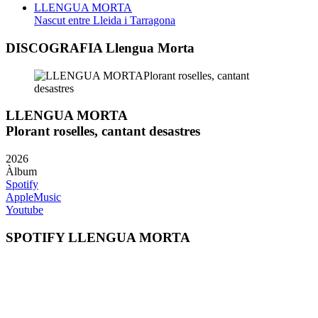
LLENGUA MORTA
Nascut entre Lleida i Tarragona
DISCOGRAFIA Llengua Morta
LLENGUA MORTA
Plorant roselles, cantant desastres
2026
Àlbum
Spotify
AppleMusic
Youtube
SPOTIFY LLENGUA MORTA