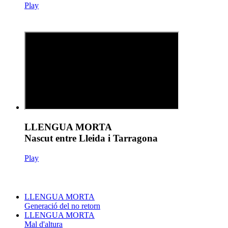
Play
LLENGUA MORTA
Nascut entre Lleida i Tarragona
Play
LLENGUA MORTA
Generació del no retorn
LLENGUA MORTA
Mal d'altura