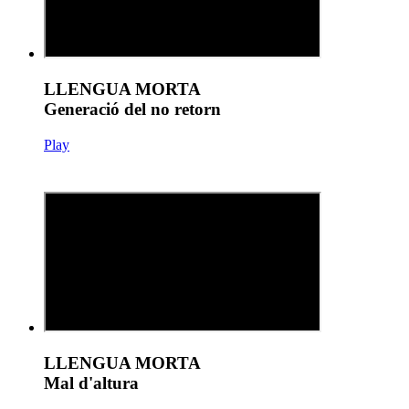
LLENGUA MORTA
Generació del no retorn
Play
LLENGUA MORTA
Mal d'altura