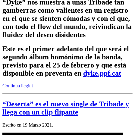
“Dyke” nos muestra a unas Tribade tan
gamberras como valientes en un registro
en el que se sienten cómodas y con el que,
con todo el flow del mundo, reivindican la
fluidez del deseo disidentes
Este es el primer adelanto del que será el
segundo álbum homónimo de la banda,
previsto para el 25 de febrero y que está
disponible en preventa en
dyke.ppf.cat
Continua llegint
“Deserta” es el nuevo single de Tribade y
llega con un clip flipante
Escrito en
19 Marzo 2021
.