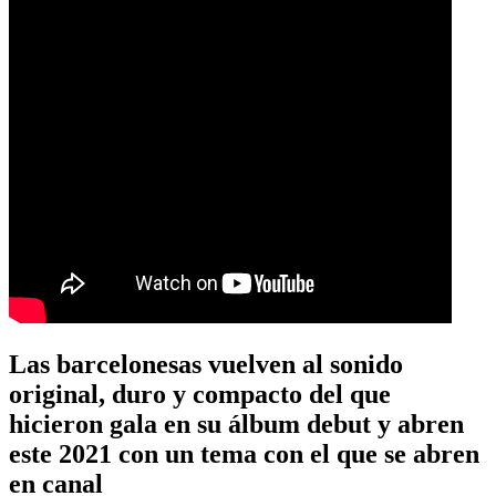
Las barcelonesas vuelven al sonido
original, duro y compacto del que
hicieron gala en su álbum debut y abren
este 2021 con un tema con el que se abren
en canal