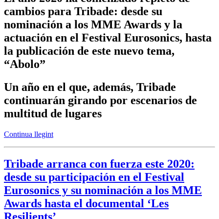
cambios para Tribade: desde su
nominación a los MME Awards y la
actuación en el Festival Eurosonics, hasta
la publicación de este nuevo tema,
“Abolo”
Un año en el que, además, Tribade
continuarán girando por escenarios de
multitud de lugares
Continua llegint
Tribade arranca con fuerza este 2020:
desde su participación en el Festival
Eurosonics y su nominación a los MME
Awards hasta el documental ‘Les
Resilients’