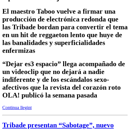
El maestro Taboo vuelve a firmar una
producción de electrónica redonda que
las Tribade bordan para convertir el tema
en un hit de reggaeton lento que huye de
las banalidades y superficialidades
enfermizas
“Dejar es3 espacio” llega acompañado de
un videoclip que no dejará a nadie
indiferente y de los escándalos sexo-
afectivos que la revista del corazón roto
OLA! publicó la semana pasada
Continua llegint
Tribade presentan “Sabotage”, nuevo