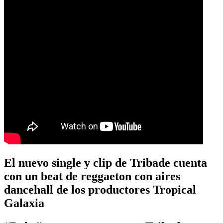
El nuevo single y clip de Tribade cuenta
con un beat de reggaeton con aires
dancehall de los productores Tropical
Galaxia