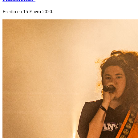
Escrito en
15 Enero 2020
.