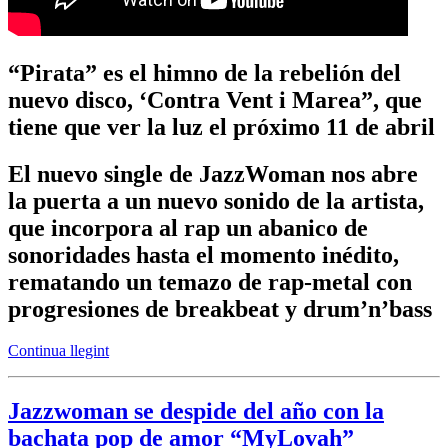
“Pirata” es el himno de la rebelión del
nuevo disco, ‘Contra Vent i Marea”, que
tiene que ver la luz el próximo 11 de abril
El nuevo single de JazzWoman nos abre
la puerta a un nuevo sonido de la artista,
que incorpora al rap un abanico de
sonoridades hasta el momento inédito,
rematando un temazo de rap-metal con
progresiones de breakbeat y drum’n’bass
Continua llegint
Jazzwoman se despide del año con la
bachata pop de amor “MyLovah”