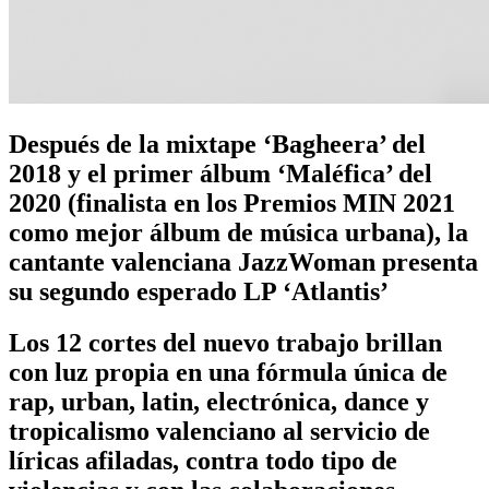
Después de la mixtape ‘Bagheera’ del
2018 y el primer álbum ‘Maléfica’ del
2020 (finalista en los Premios MIN 2021
como mejor álbum de música urbana), la
cantante valenciana JazzWoman presenta
su segundo esperado LP ‘Atlantis’
Los 12 cortes del nuevo trabajo brillan
con luz propia en una fórmula única de
rap, urban, latin, electrónica, dance y
tropicalismo valenciano al servicio de
líricas afiladas, contra todo tipo de