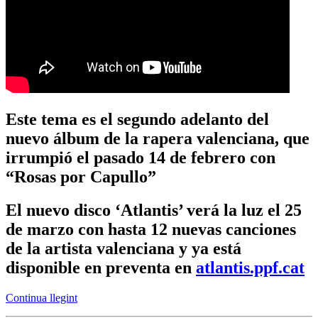
Este tema es el segundo adelanto del
nuevo álbum de la rapera valenciana, que
irrumpió el pasado 14 de febrero con
“Rosas por Capullo”
El nuevo disco ‘Atlantis’ verá la luz el 25
de marzo con hasta 12 nuevas canciones
de la artista valenciana y ya está
disponible en preventa en
atlantis.ppf.cat
Continua llegint