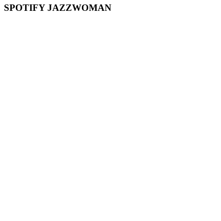
SPOTIFY JAZZWOMAN