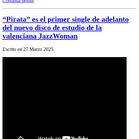
Continua llegint
“Pirata” es el primer single de adelanto
del nuevo disco de estudio de la
valenciana JazzWoman
Escrito en
27 Marzo 2025
.