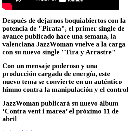
Después de dejarnos boquiabiertos con la
potencia de "Pirata", el primer single de
avance publicado hace una semana, la
valenciana JazzWoman vuelve a la carga
con su nuevo single "Tira y Arrastre"
Con un mensaje poderoso y una
producción cargada de energía, este
nuevo tema se convierte en un auténtico
himno contra la manipulación y el control
JazzWoman publicará su nuevo álbum
‘Contra vent i marea’ el próximo 11 de
abril