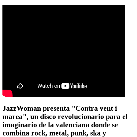
JazzWoman presenta "Contra vent i
marea", un disco revolucionario para el
imaginario de la valenciana donde se
combina rock, metal, punk, ska y