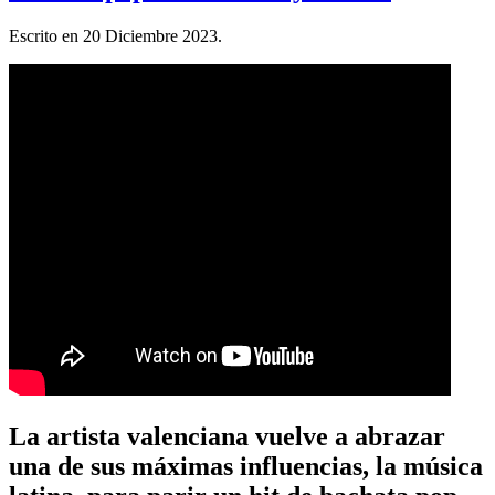
Escrito en
20 Diciembre 2023
.
La artista valenciana vuelve a abrazar
una de sus máximas influencias, la música