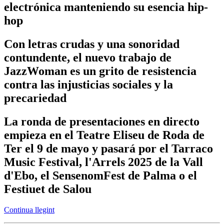
electrónica manteniendo su esencia hip-
hop
Con letras crudas y una sonoridad
contundente, el nuevo trabajo de
JazzWoman es un grito de resistencia
contra las injusticias sociales y la
precariedad
La ronda de presentaciones en directo
empieza en el Teatre Eliseu de Roda de
Ter el 9 de mayo y pasará por el Tarraco
Music Festival, l'Arrels 2025 de la Vall
d'Ebo, el SensenomFest de Palma o el
Festiuet de Salou
Continua llegint