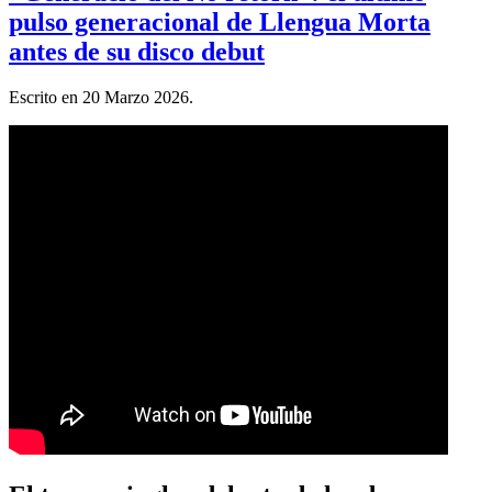
pulso generacional de Llengua Morta
antes de su disco debut
Escrito en
20 Marzo 2026
.