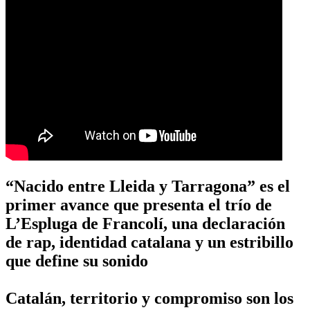
“Nacido entre Lleida y Tarragona” es el
primer avance que presenta el trío de
L’Espluga de Francolí, una declaración
de rap, identidad catalana y un estribillo
que define su sonido
Catalán, territorio y compromiso son los