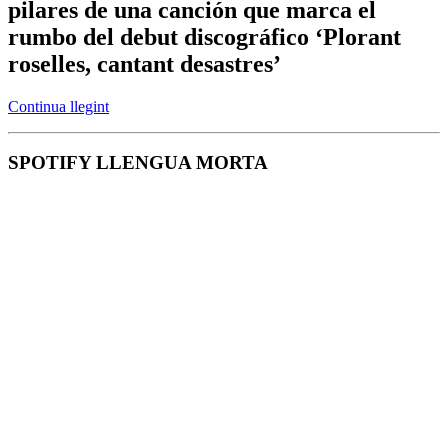
pilares de una canción que marca el
rumbo del debut discográfico ‘Plorant
roselles, cantant desastres’
Continua llegint
SPOTIFY LLENGUA MORTA