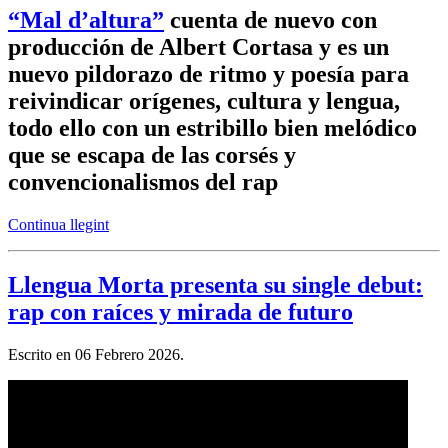
“Mal d’altura”
cuenta de nuevo con
producción de Albert Cortasa y es un
nuevo pildorazo de ritmo y poesía para
reivindicar orígenes, cultura y lengua,
todo ello con un estribillo bien melódico
que se escapa de las corsés y
convencionalismos del rap
Continua llegint
Llengua Morta presenta su single debut:
rap con raíces y mirada de futuro
Escrito en
06 Febrero 2026
.