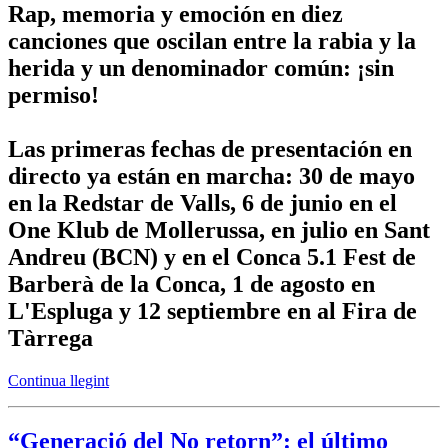
Rap, memoria y emoción en diez
canciones que oscilan entre la rabia y la
herida y un denominador común: ¡sin
permiso!
Las primeras fechas de presentación en
directo ya están en marcha: 30 de mayo
en la Redstar de Valls, 6 de junio en el
One Klub de Mollerussa, en julio en Sant
Andreu (BCN) y en el Conca 5.1 Fest de
Barberà de la Conca, 1 de agosto en
L'Espluga y 12 septiembre en al Fira de
Tàrrega
Continua llegint
“Generació del No retorn”: el último