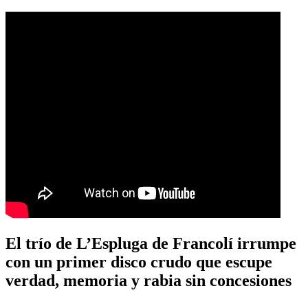
El trío de L’Espluga de Francolí irrumpe
con un primer disco crudo que escupe
verdad, memoria y rabia sin concesiones