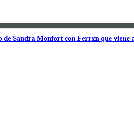
 de Sandra Monfort con Ferrxn que viene a 