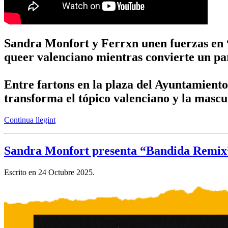
Sandra Monfort y Ferrxn unen fuerzas en 
queer valenciano mientras convierte un par
Entre fartons en la plaza del Ayuntamiento
transforma el tópico valenciano y la mascu
Continua llegint
Sandra Monfort presenta “Bandida Remix”,
Escrito en
24 Octubre 2025
.