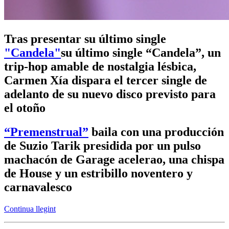
Tras presentar su último single
"Candela"
su último single “Candela”, un
trip-hop amable de nostalgia lésbica,
Carmen Xía dispara el tercer single de
adelanto de su nuevo disco previsto para
el otoño
“Premenstrual”
baila con una producción
de Suzio Tarik presidida por un pulso
machacón de Garage acelerao, una chispa
de House y un estribillo noventero y
carnavalesco
Continua llegint