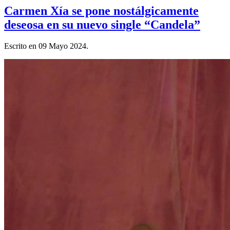
Carmen Xía se pone nostálgicamente
deseosa en su nuevo single “Candela”
Escrito en
09 Mayo 2024
.