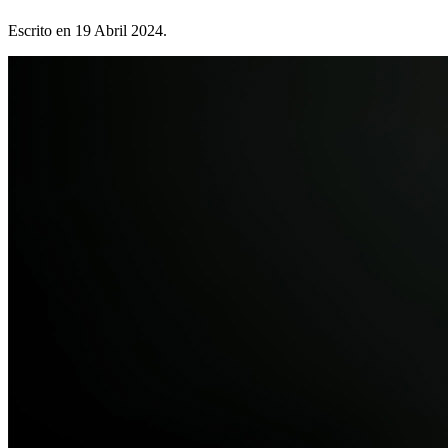
Escrito en
19 Abril 2024
.