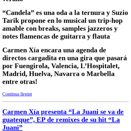
“Candela” es una oda a la ternura y Suzio
Tarik propone en lo musical un trip-hop
amable con breaks, samples jazzeros y
notes flamencas de guitarra y flauta
Carmen Xía encara una agenda de
directos cargadita en una gira que pasará
por Fuengirola, Valencia, L’Hospitalet,
Madrid, Huelva, Navarra o Marbella
entre otras!
Continua llegint
Carmen Xía presenta “La Juani se va de
guateque”, EP de remixes de su hit “La
Juani”