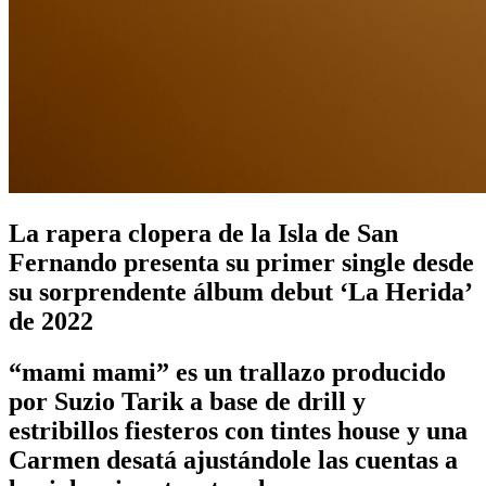
La rapera clopera de la Isla de San
Fernando presenta su primer single desde
su sorprendente álbum debut ‘La Herida’
de 2022
“mami mami” es un trallazo producido
por Suzio Tarik a base de drill y
estribillos fiesteros con tintes house y una
Carmen desatá ajustándole las cuentas a