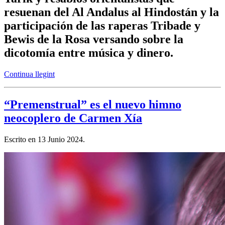
resuenan del Al Andalus al Hindostán y la
participación de las raperas Tribade y
Bewis de la Rosa versando sobre la
dicotomía entre música y dinero.
Continua llegint
“Premenstrual” es el nuevo himno
neocoplero de Carmen Xía
Escrito en
13 Junio 2024
.