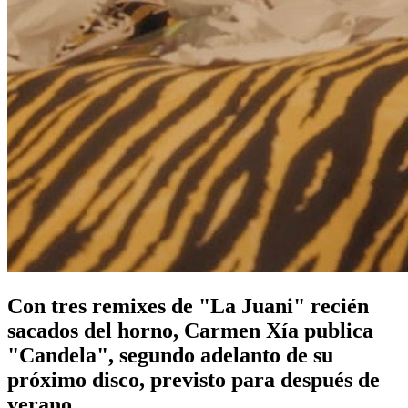
Con tres remixes de "La Juani" recién
sacados del horno, Carmen Xía publica
"Candela", segundo adelanto de su
próximo disco, previsto para después de
verano