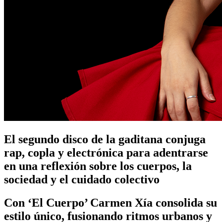
El segundo disco de la gaditana conjuga
rap, copla y electrónica para adentrarse
en una reflexión sobre los cuerpos, la
sociedad y el cuidado colectivo
Con ‘El Cuerpo’ Carmen Xía consolida su
estilo único, fusionando ritmos urbanos y