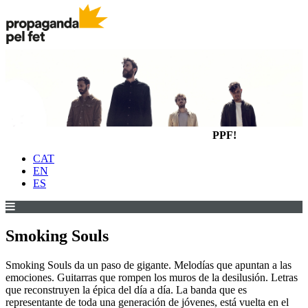
PPF!
CAT
EN
ES
Smoking Souls
Smoking Souls da un paso de gigante. Melodías que apuntan a las
emociones. Guitarras que rompen los muros de la desilusión. Letras
que reconstruyen la épica del día a día. La banda que es
representante de toda una generación de jóvenes, está vuelta en el