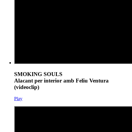
SMOKING SOULS
Alacant per interior amb Feliu Ventura
(videoclip)
Play