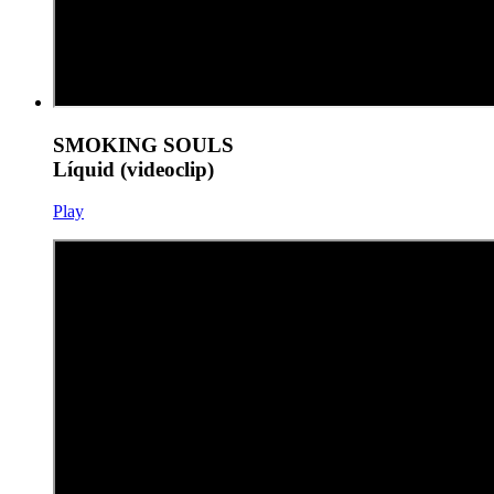
SMOKING SOULS
Líquid (videoclip)
Play