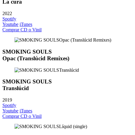
La cura
2022
Spotify
Youtube
iTunes
Comprar CD o Vinil
SMOKING SOULS
Opac (Translúcid Remixes)
SMOKING SOULS
Translúcid
2019
Spotify
Youtube
iTunes
Comprar CD o Vinil