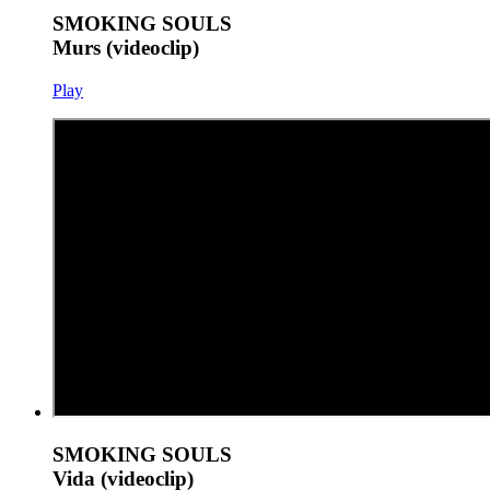
SMOKING SOULS
Murs (videoclip)
Play
SMOKING SOULS
Vida (videoclip)