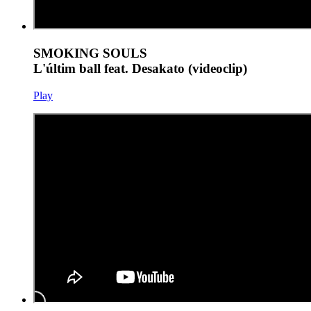
SMOKING SOULS
L'últim ball feat. Desakato (videoclip)
Play