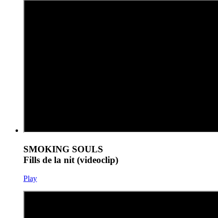
SMOKING SOULS
Fills de la nit (videoclip)
Play