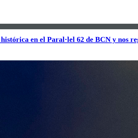
histórica en el Paral·lel 62 de BCN y nos r