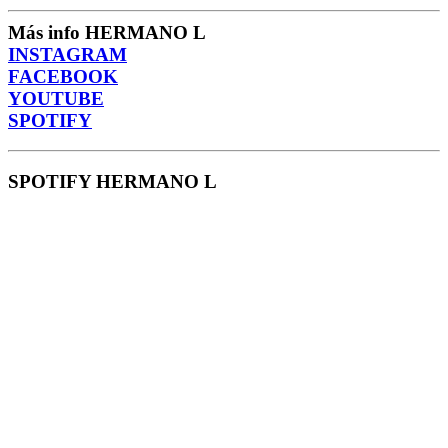
Más info HERMANO L
INSTAGRAM
FACEBOOK
YOUTUBE
SPOTIFY
SPOTIFY HERMANO L