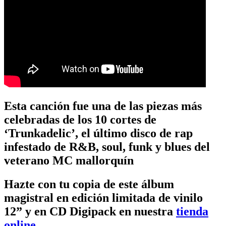
Esta canción fue una de las piezas más
celebradas de los 10 cortes de
‘Trunkadelic’, el último disco de rap
infestado de R&B, soul, funk y blues del
veterano MC mallorquín
Hazte con tu copia de este álbum
magistral en edición limitada de vinilo
12” y en CD Digipack en nuestra
tienda
online