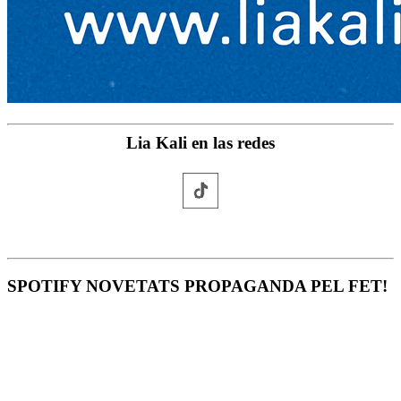
Lia Kali en las redes
SPOTIFY NOVETATS PROPAGANDA PEL FET!