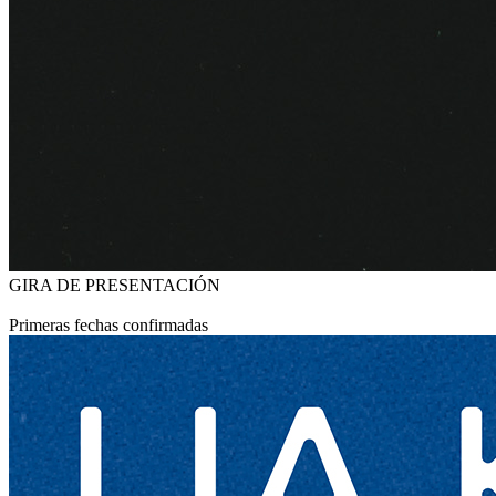
GIRA DE PRESENTACIÓN
Primeras fechas confirmadas