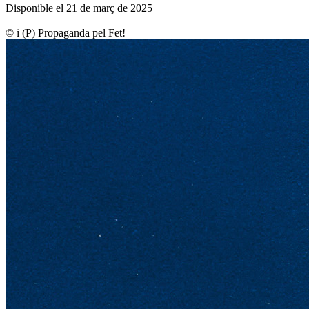
Disponible el 21 de març de 2025
© i (P) Propaganda pel Fet!