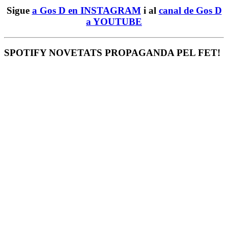
Sigue
a Gos D en INSTAGRAM
i al
canal de Gos D
a YOUTUBE
SPOTIFY NOVETATS PROPAGANDA PEL FET!