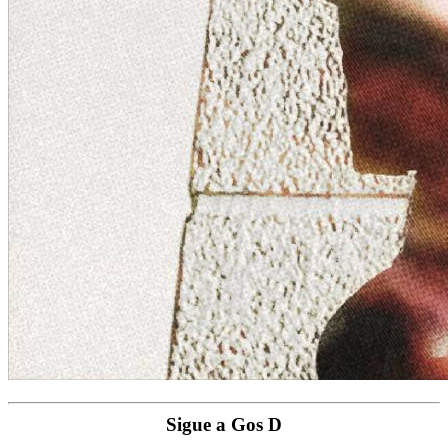
Sigue a Gos D