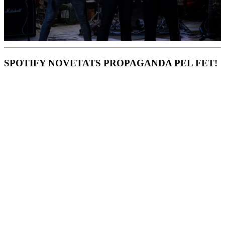
SPOTIFY NOVETATS PROPAGANDA PEL FET!