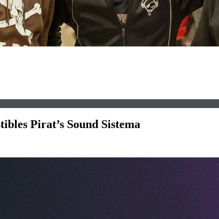
tibles Pirat’s Sound Sistema