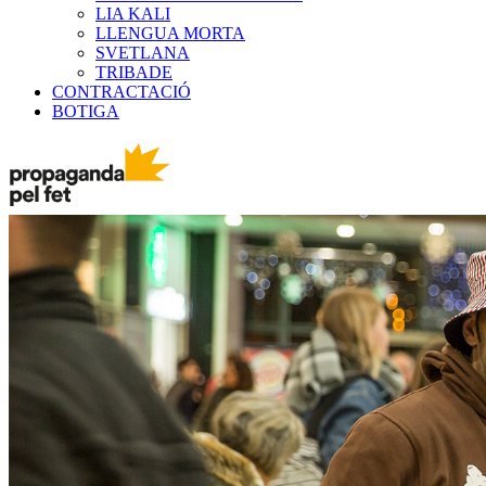
LIA KALI
LLENGUA MORTA
SVETLANA
TRIBADE
CONTRACTACIÓ
BOTIGA