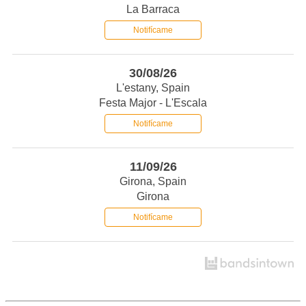
La Barraca
Notifícame
30/08/26
L'estany, Spain
Festa Major - L'Escala
Notifícame
11/09/26
Girona, Spain
Girona
Notifícame