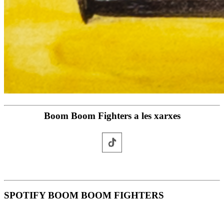
Boom Boom Fighters a les xarxes
SPOTIFY BOOM BOOM FIGHTERS