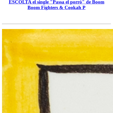
ESCOLTA el single "Passa el porró" de Boom
Boom Fighters & Cookah P