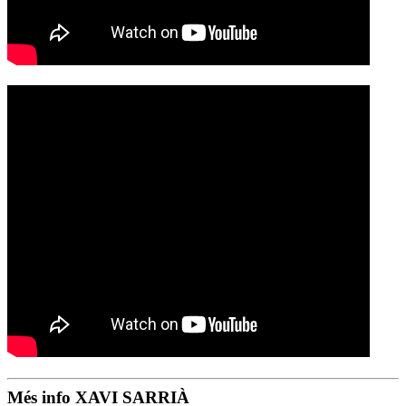
Més info XAVI SARRIÀ