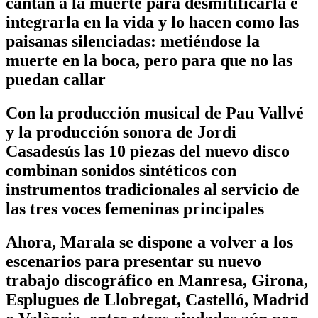
cantan a la muerte para desmitificarla e
integrarla en la vida y lo hacen como las
paisanas silenciadas: metiéndose la
muerte en la boca, pero para que no las
puedan callar
Con la producción musical de Pau Vallvé
y la producción sonora de Jordi
Casadesús las 10 piezas del nuevo disco
combinan sonidos sintéticos con
instrumentos tradicionales al servicio de
las tres voces femeninas principales
Ahora, Marala se dispone a volver a los
escenarios para presentar su nuevo
trabajo discográfico en Manresa, Girona,
Esplugues de Llobregat, Castelló, Madrid