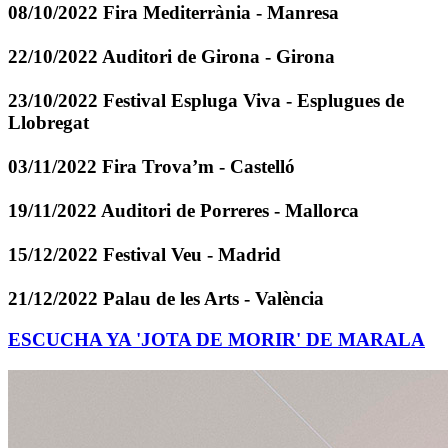
08/10/2022 Fira Mediterrània - Manresa
22/10/2022 Auditori de Girona - Girona
23/10/2022 Festival Espluga Viva - Esplugues de
Llobregat
03/11/2022 Fira Trova’m - Castelló
19/11/2022 Auditori de Porreres - Mallorca
15/12/2022 Festival Veu - Madrid
21/12/2022 Palau de les Arts - València
ESCUCHA YA 'JOTA DE MORIR' DE MARALA