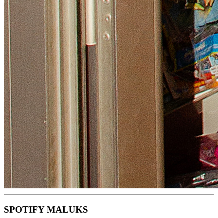
SPOTIFY MALUKS