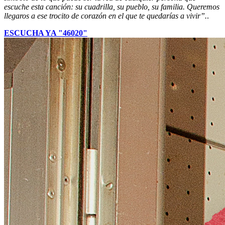
escuche esta canción: su cuadrilla, su pueblo, su familia. Queremos
llegaros a ese trocito de corazón en el que te quedarías a vivir”.
.
ESCUCHA YA "46020"