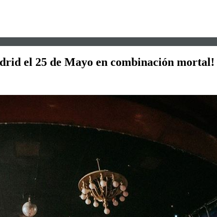
adrid el 25 de Mayo en combinación mortal!