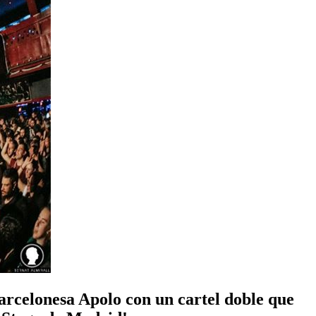
barcelonesa Apolo con un cartel doble que