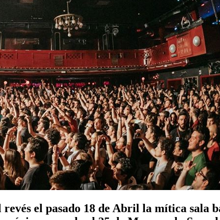
 revés el pasado 18 de Abril la mítica sala 