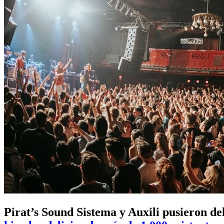
Pirat’s Sound Sistema y Auxili pusieron del