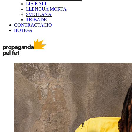
LIA KALI
LLENGUA MORTA
SVETLANA
TRIBADE
CONTRACTACIÓ
BOTIGA