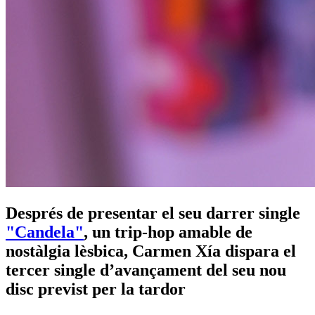
Després de presentar el seu darrer single
"Candela"
, un trip-hop amable de
nostàlgia lèsbica, Carmen Xía dispara el
tercer single d’avançament del seu nou
disc previst per la tardor