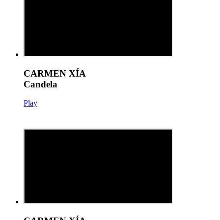
CARMEN XÍA
Candela
Play