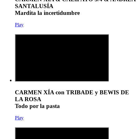
SANTALUSÍA
Mardita la incertidumbre
Play
CARMEN XÍA con TRIBADE y BEWIS DE
LA ROSA
Todo por la pasta
Play