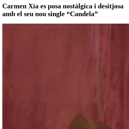
Carmen Xía es posa nostàlgica i desitjosa
amb el seu nou single “Candela”