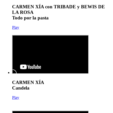
CARMEN XÍA con TRIBADE y BEWIS DE
LA ROSA
Todo por la pasta
Play
CARMEN XÍA
Candela
Play