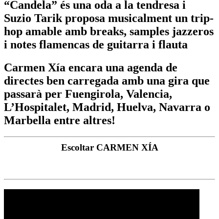
“Candela” és una oda a la tendresa i
Suzio Tarik proposa musicalment un trip-
hop amable amb breaks, samples jazzeros
i notes flamencas de guitarra i flauta
Carmen Xía encara una agenda de
directes ben carregada amb una gira que
passarà per Fuengirola, Valencia,
L’Hospitalet, Madrid, Huelva, Navarra o
Marbella entre altres!
Escoltar CARMEN XÍA