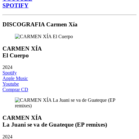
SPOTIFY
DISCOGRAFIA Carmen Xía
CARMEN XÍA
El Cuerpo
2024
Spotify
Apple Music
Youtube
Comprar CD
CARMEN XÍA
La Juani se va de Guateque (EP remixes)
2024