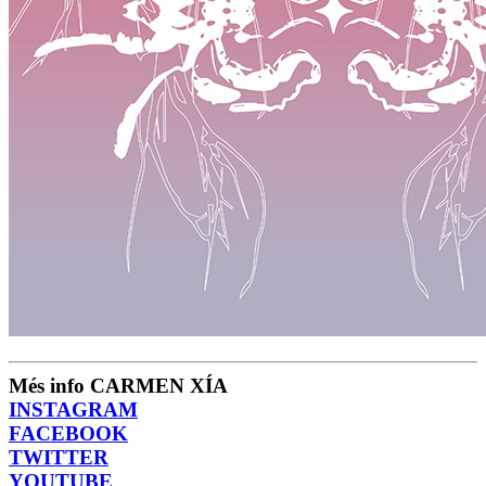
Més info CARMEN XÍA
INSTAGRAM
FACEBOOK
TWITTER
YOUTUBE