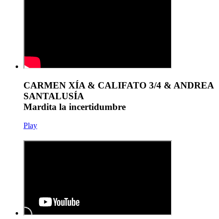
CARMEN XÍA & CALIFATO 3/4 & ANDREA
SANTALUSÍA
Mardita la incertidumbre
Play