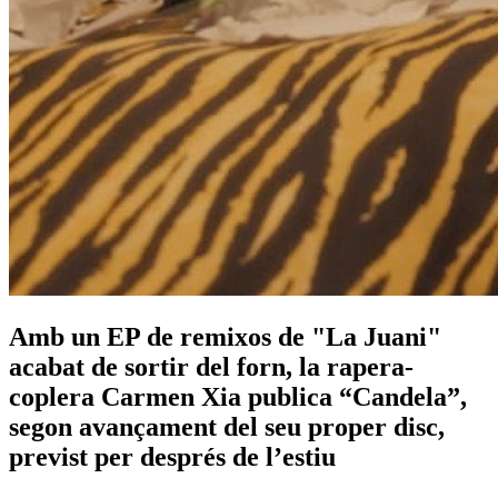
Amb un EP de remixos de "La Juani"
acabat de sortir del forn, la rapera-
coplera Carmen Xia publica “Candela”,
segon avançament del seu proper disc,
previst per després de l’estiu