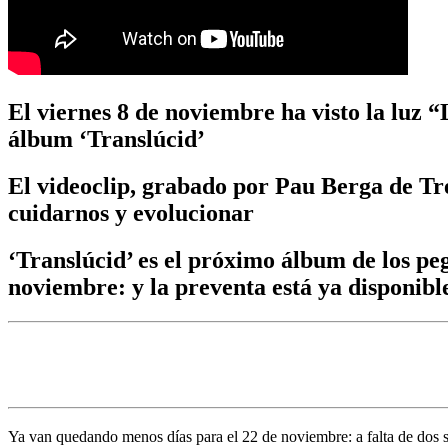
El viernes 8 de noviembre ha visto la luz 
álbum ‘Translúcid’
El videoclip, grabado por Pau Berga de Tr
cuidarnos y evolucionar
‘Translúcid’ es el próximo álbum de los pego
noviembre: y la preventa está ya disponibl
Ya van quedando menos días para el 22 de noviembre: a falta de dos