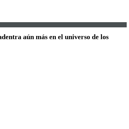
adentra aún más en el universo de los