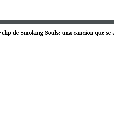
+clip de Smoking Souls: una canción que se 