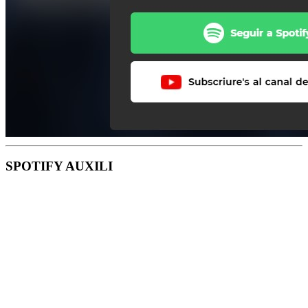
SPOTIFY AUXILI