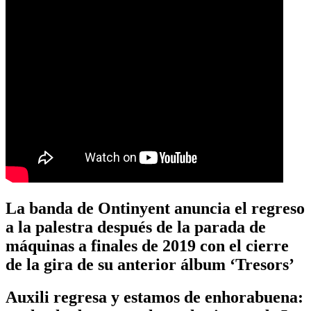
La banda de Ontinyent anuncia el regreso
a la palestra después de la parada de
máquinas a finales de 2019 con el cierre
de la gira de su anterior álbum ‘Tresors’
Auxili regresa y estamos de enhorabuena: