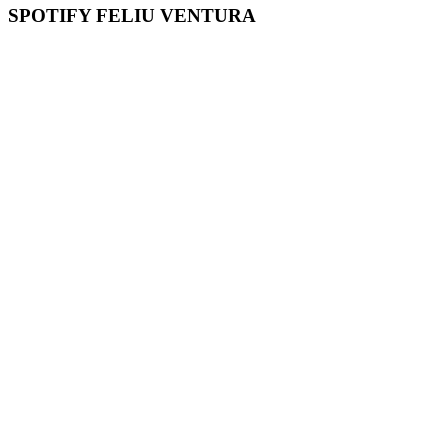
SPOTIFY FELIU VENTURA