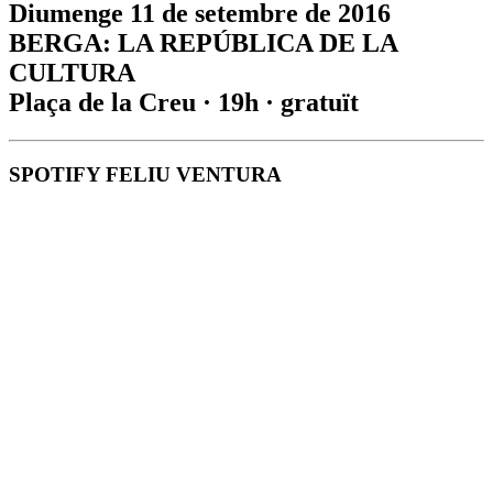
Diumenge 11 de setembre de 2016
BERGA: LA REPÚBLICA DE LA
CULTURA
Plaça de la Creu · 19h · gratuït
SPOTIFY FELIU VENTURA