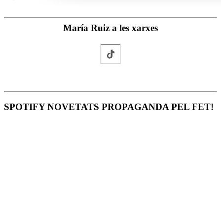
María Ruiz a les xarxes
SPOTIFY NOVETATS PROPAGANDA PEL FET!