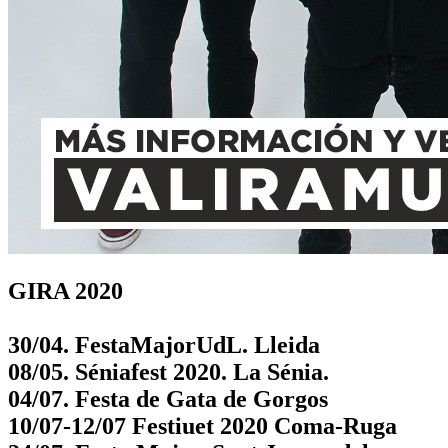
GIRA 2020
30/04. FestaMajorUdL. Lleida
08/05. Séniafest 2020. La Sénia.
04/07. Festa de Gata de Gorgos
10/07-12/07 Festiuet 2020 Coma-Ruga