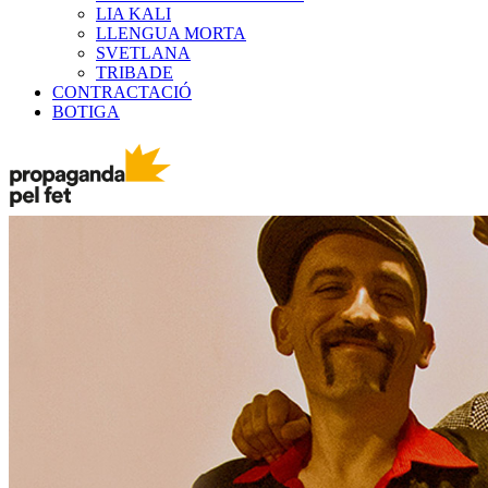
LIA KALI
LLENGUA MORTA
SVETLANA
TRIBADE
CONTRACTACIÓ
BOTIGA