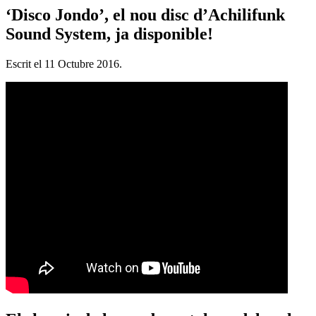
‘Disco Jondo’, el nou disc d’Achilifunk
Sound System, ja disponible!
Escrit el
11 Octubre 2016
.