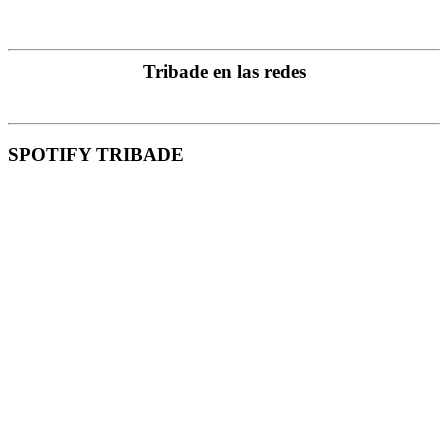
Tribade en las redes
SPOTIFY TRIBADE