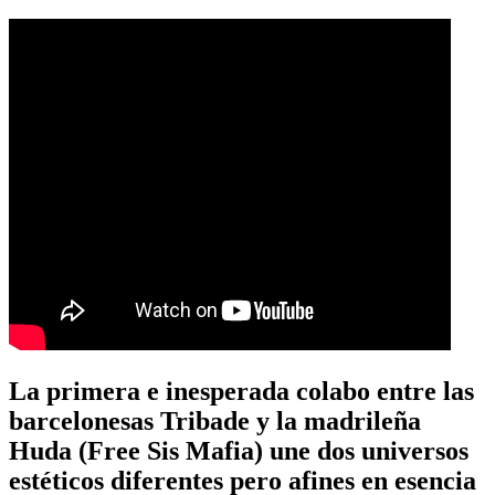
La primera e inesperada colabo entre las
barcelonesas Tribade y la madrileña
Huda (Free Sis Mafia) une dos universos
estéticos diferentes pero afines en esencia