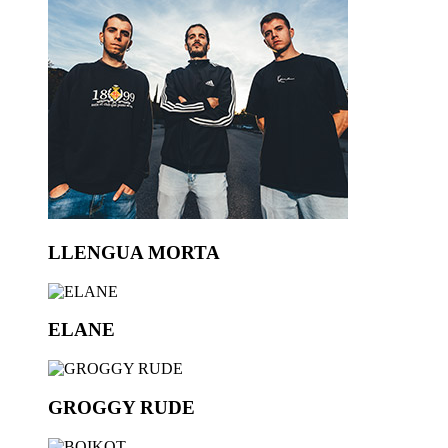
LLENGUA MORTA
ELANE
GROGGY RUDE