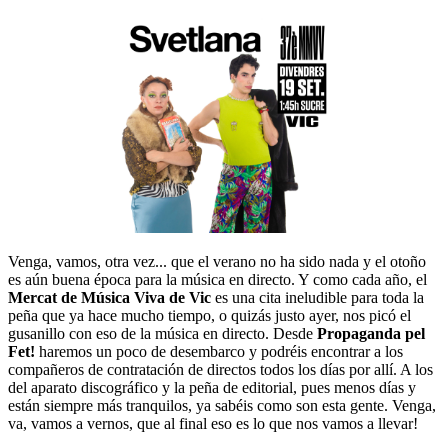
Venga, vamos, otra vez... que el verano no ha sido nada y el otoño
es aún buena época para la música en directo. Y como cada año, el
Mercat de Música Viva de Vic
es una cita ineludible para toda la
peña que ya hace mucho tiempo, o quizás justo ayer, nos picó el
gusanillo con eso de la música en directo. Desde
Propaganda pel
Fet!
haremos un poco de desembarco y podréis encontrar a los
compañeros de contratación de directos todos los días por allí. A los
del aparato discográfico y la peña de editorial, pues menos días y
están siempre más tranquilos, ya sabéis como son esta gente. Venga,
va, vamos a vernos, que al final eso es lo que nos vamos a llevar!