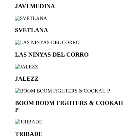
JAVI MEDINA
SVETLANA
LAS NINYAS DEL CORRO
JALEZZ
BOOM BOOM FIGHTERS & COOKAH
P
TRIBADE