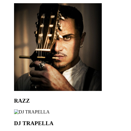
RAZZ
DJ TRAPELLA