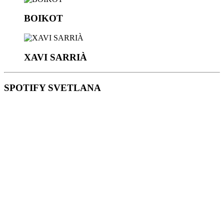
BOIKOT
XAVI SARRIÀ
SPOTIFY SVETLANA