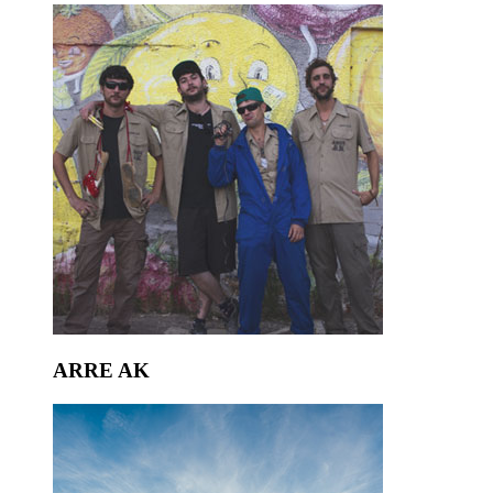
ARRE AK