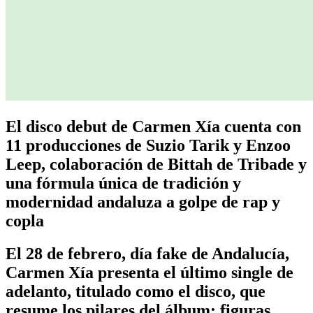
El disco debut de Carmen Xía cuenta con
11 producciones de Suzio Tarik y Enzoo
Leep, colaboración de Bittah de Tribade y
una fórmula única de tradición y
modernidad andaluza a golpe de rap y
copla
El 28 de febrero, día fake de Andalucía,
Carmen Xía presenta el último single de
adelanto, titulado como el disco, que
resume los pilares del álbum: figuras