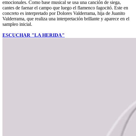
emocionales. Como base musical se usa una canción de siega,
cantes de faenar el campo que luego el flamenco fagocitó. Este en
concreto es interpretado por Dolores Valderrama, hija de Juanito
Valderrama, que realiza una interpretación brillante y aparece en el
sampleo inicial.
ESCUCHAR "LA HERIDA"