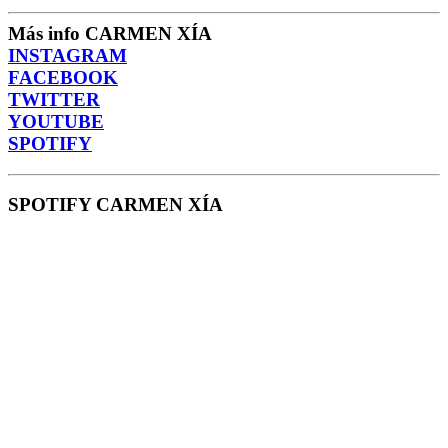
Más info CARMEN XÍA
INSTAGRAM
FACEBOOK
TWITTER
YOUTUBE
SPOTIFY
SPOTIFY CARMEN XÍA