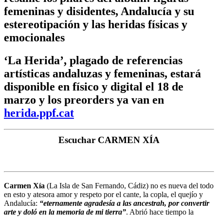
femeninas y disidentes, Andalucía y su
estereotipación y las heridas físicas y
emocionales
‘La Herida’, plagado de referencias
artísticas andaluzas y femeninas, estará
disponible en físico y digital el 18 de
marzo y los preorders ya van en
herida.ppf.cat
Escuchar CARMEN XÍA
Carmen Xía
(La Isla de San Fernando, Cádiz) no es nueva del todo
en esto y atesora amor y respeto por el cante, la copla, el quejío y
Andalucía:
“eternamente agradesía a las ancestrah, por convertir
arte y doló en la memoria de mi tierra”
. Abrió hace tiempo la