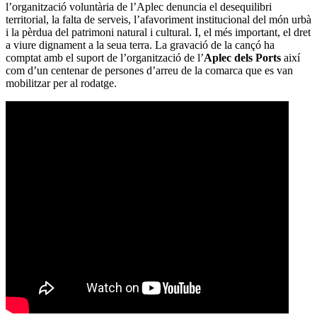
l’organització voluntària de l’Aplec denuncia el desequilibri
territorial, la falta de serveis, l’afavoriment institucional del món urbà
i la pèrdua del patrimoni natural i cultural. I, el més important, el dret
a viure dignament a la seua terra. La gravació de la cançó ha
comptat amb el suport de l’organització de l’
Aplec dels Ports
així
com d’un centenar de persones d’arreu de la comarca que es van
mobilitzar per al rodatge.