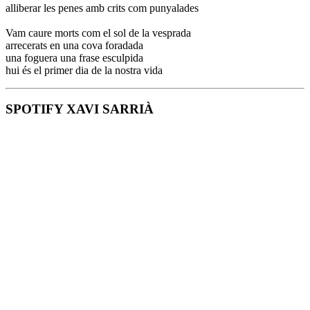
alliberar les penes amb crits com punyalades
Vam caure morts com el sol de la vesprada
arrecerats en una cova foradada
una foguera una frase esculpida
hui és el primer dia de la nostra vida
SPOTIFY XAVI SARRIÀ