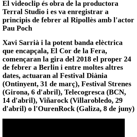
El videoclip és obra de la productora
Terral Studio i es va enregistrar a
principis de febrer al Ripollès amb l'actor
Pau Poch
Xavi Sarrià i la potent banda elèctrica
que encapçala, El Cor de la Fera,
començaran la gira del 2018 el proper 24
de febrer a Berlin i entre moltes altres
dates, actuaran al Festival Diània
(Ontinyent, 31 de març), Festival Strenes
(Girona, 6 d'abril), Telecogresca (BCN,
14 d'abril), Viñarock (Villarobledo, 29
d'abril) o l'OurenRock (Galiza, 8 de juny)