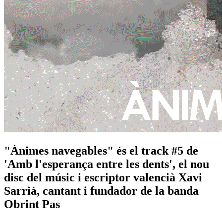
"Ànimes navegables" és el track #5 de
'Amb l'esperança entre les dents', el nou
disc del músic i escriptor valencià Xavi
Sarrià, cantant i fundador de la banda
Obrint Pas