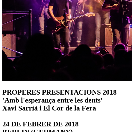
PROPERES PRESENTACIONS 2018
'Amb l'esperança entre les dents'
Xavi Sarrià i El Cor de la Fera
24 DE FEBRER DE 2018