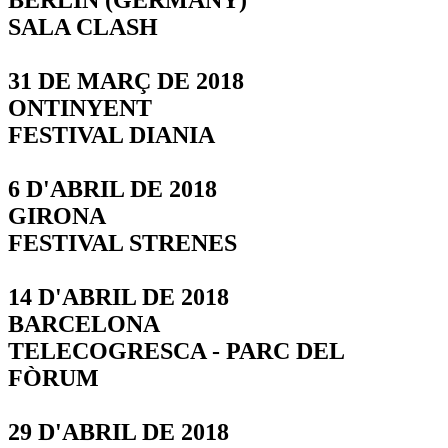
BERLIN (GERMANY)
SALA CLASH
31 DE MARÇ DE 2018
ONTINYENT
FESTIVAL DIANIA
6 D'ABRIL DE 2018
GIRONA
FESTIVAL STRENES
14 D'ABRIL DE 2018
BARCELONA
TELECOGRESCA - PARC DEL
FÒRUM
29 D'ABRIL DE 2018