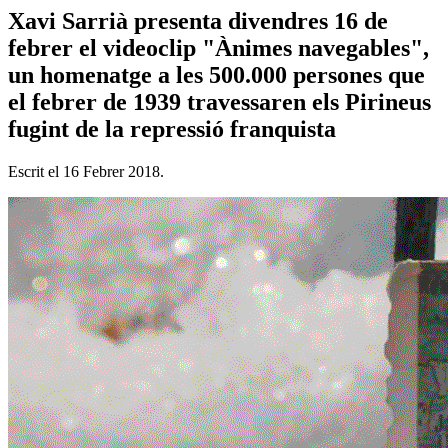
Xavi Sarrià presenta divendres 16 de
febrer el videoclip "Ànimes navegables",
un homenatge a les 500.000 persones que
el febrer de 1939 travessaren els Pirineus
fugint de la repressió franquista
Escrit el
16 Febrer 2018
.