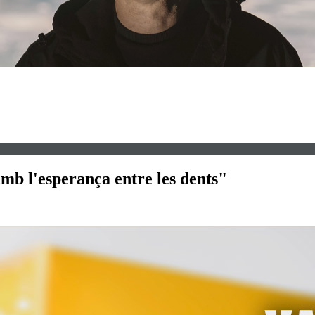
Amb l'esperança entre les dents"